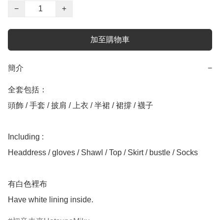
−
+
加至購物車
簡介
−
全套包括：

頭飾 / 手套 / 披肩 / 上衣 / 半裙 / 裙撐 / 襪子

Including :

Headdress / gloves / Shawl / Top / Skirt / bustle / Socks

有白色裡布

Have white lining inside. 