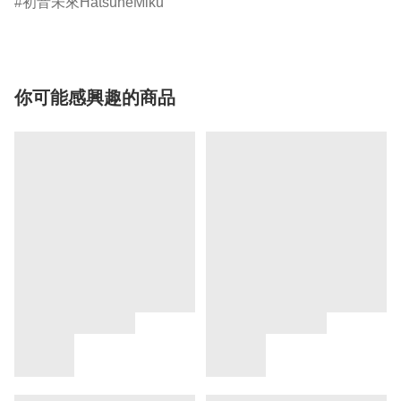
初音未來HatsuneMiku
你可能感興趣的商品