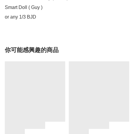
Smart Doll ( Guy )

你可能感興趣的商品