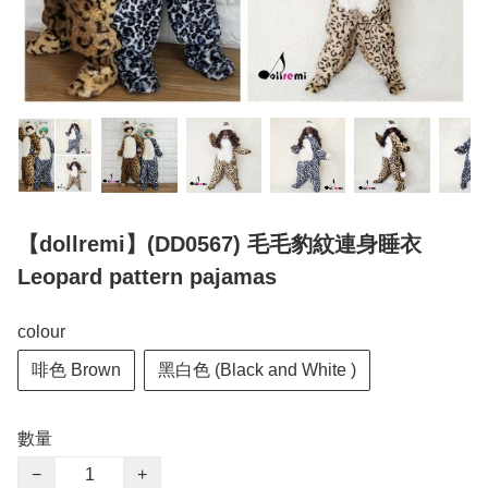
【dollremi】(DD0567) 毛毛豹紋連身睡衣
Leopard pattern pajamas
colour
啡色 Brown
黑白色 (Black and White )
數量
−
+