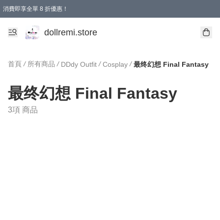
消費即享全單 8 折優惠！
購物滿 HKD 1500.00即享免運費優惠！（適用於 本地送貨、本地取貨、國際送貨 )
dollremi.store
首頁
/
所有商品
/
/
/
DDdy Outfit
Cosplay
最终幻想 Final Fantasy
最终幻想 Final Fantasy
3項 商品