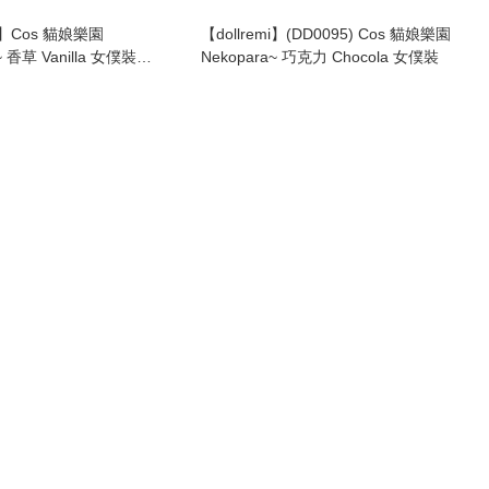
mi】Cos 貓娘樂園
【dollremi】(DD0095) Cos 貓娘樂園
~ 香草 Vanilla 女僕裝
Nekopara~ 巧克力 Chocola 女僕裝