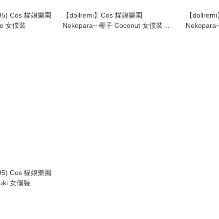
095) Cos 貓娘樂園
【dollremi】Cos 貓娘樂園
【dollre
ple 女僕裝
Nekopara~ 椰子 Coconut 女僕裝
Nekopara
(DD0095)
(DD0095)
Cos 貓娘樂園
para~ 紅豆 Azuki 女僕裝