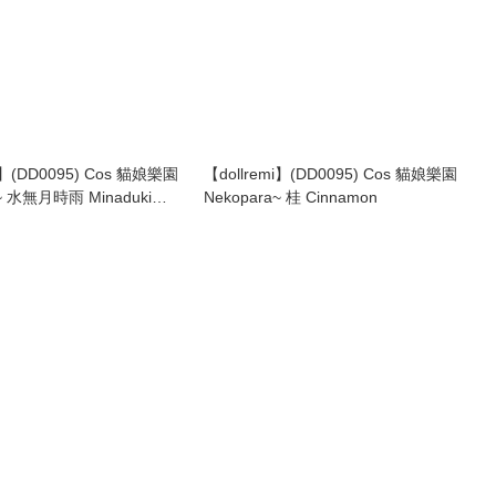
i】(DD0095) Cos 貓娘樂園
【dollremi】(DD0095) Cos 貓娘樂園
a~ 水無月時雨 Minaduki
Nekopara~ 桂 Cinnamon