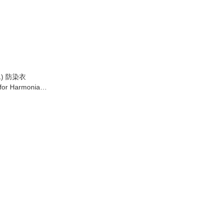
11) 防染衣
 for Harmonia