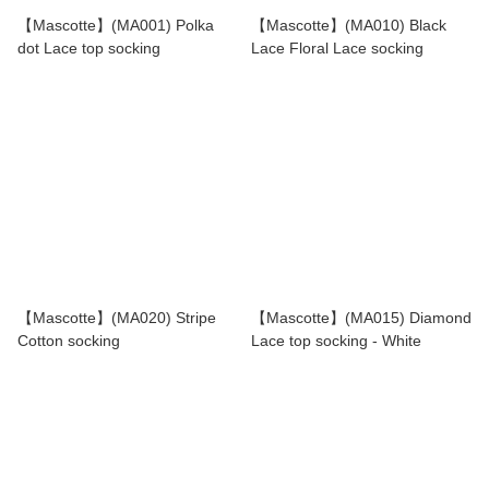
【Mascotte】(MA001) Polka
【Mascotte】(MA010) Black
dot Lace top socking
Lace Floral Lace socking
【Mascotte】(MA020) Stripe
【Mascotte】(MA015) Diamond
Cotton socking
Lace top socking - White