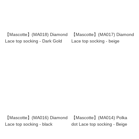
【Mascotte】(MA018) Diamond
【Mascotte】(MA017) Diamond
Lace top socking - Dark Gold
Lace top socking - beige
【Mascotte】(MA016) Diamond
【Mascotte】(MA014) Polka
Lace top socking - black
dot Lace top socking - Beige