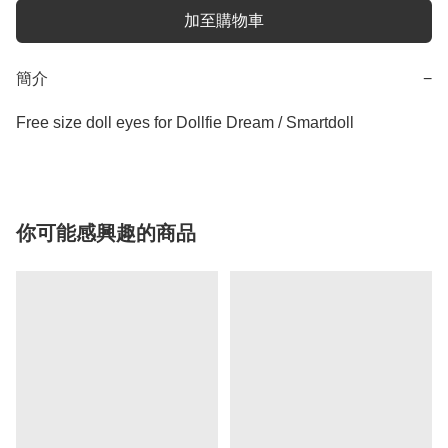
加至購物車
簡介
−
Free size doll eyes for Dollfie Dream / Smartdoll
你可能感興趣的商品