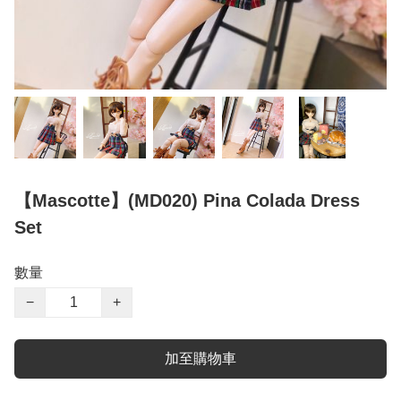
【Mascotte】(MD020) Pina Colada Dress
Set
數量
−
+
加至購物車