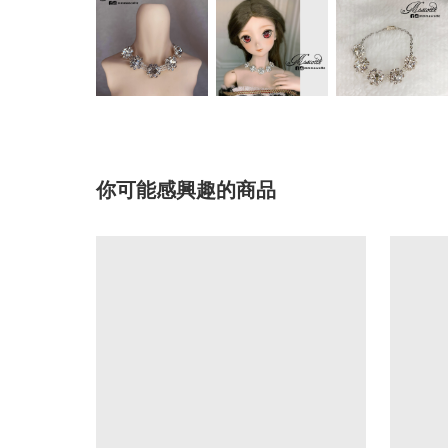
你可能感興趣的商品