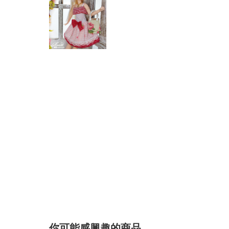
你可能感興趣的商品