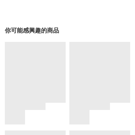
你可能感興趣的商品