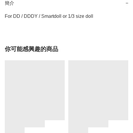
簡介
−
For DD / DDDY / Smartdoll or 1/3 size doll
你可能感興趣的商品