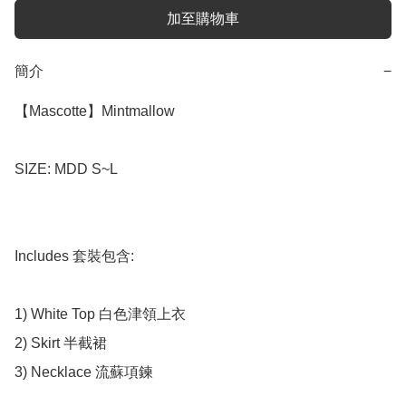
加至購物車
簡介
−
【Mascotte】Mintmallow

SIZE: MDD S~L

Includes 套裝包含:

1) White Top 白色津領上衣

2) Skirt 半截裙

3) Necklace 流蘇項鍊
