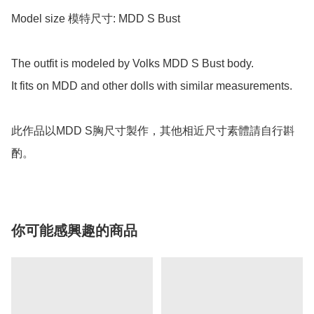
Model size 模特尺寸: MDD S Bust

The outfit is modeled by Volks MDD S Bust body. 

It fits on MDD and other dolls with similar measurements.

此作品以MDD S胸尺寸製作，其他相近尺寸素體請自行斟
酌。
你可能感興趣的商品