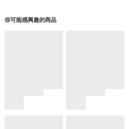
你可能感興趣的商品