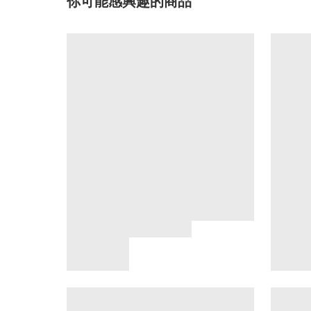
你可能感興趣的商品