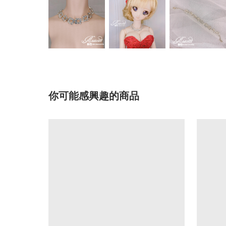
你可能感興趣的商品