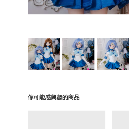
你可能感興趣的商品