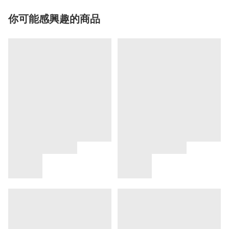
你可能感興趣的商品