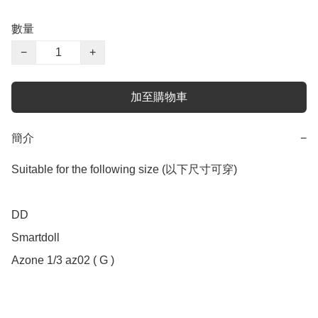
數量
−
+
加至購物車
簡介
−
Suitable for the following size (以下尺寸可穿)

DD 

Smartdoll  

Azone 1/3 az02 ( G ) 