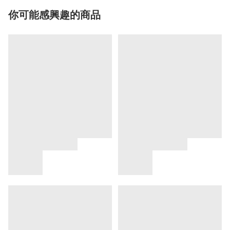
你可能感興趣的商品