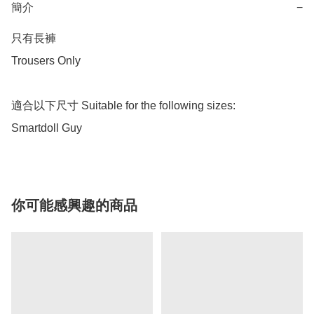
簡介
−
只有長褲

Trousers Only

適合以下尺寸 Suitable for the following sizes:

Smartdoll Guy
你可能感興趣的商品