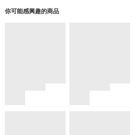
你可能感興趣的商品