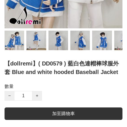
【dollremi】( DD0579 ) 藍白色連帽棒球服外
套 Blue and white hooded Baseball Jacket
數量
−
+
加至購物車