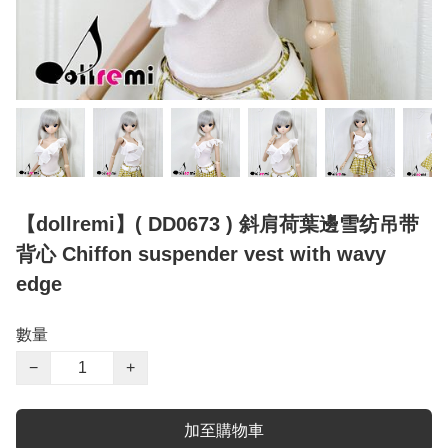
【dollremi】( DD0673 ) 斜肩荷葉邊雪纺吊带
背心 Chiffon suspender vest with wavy
edge
數量
−
+
加至購物車