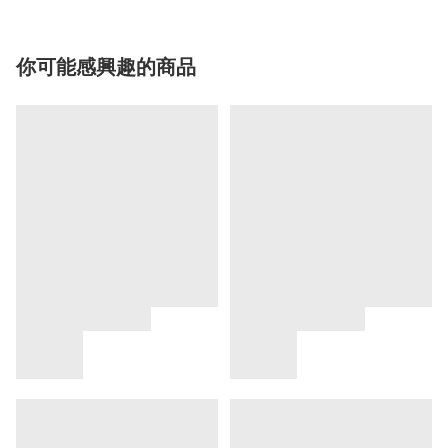
你可能感興趣的商品