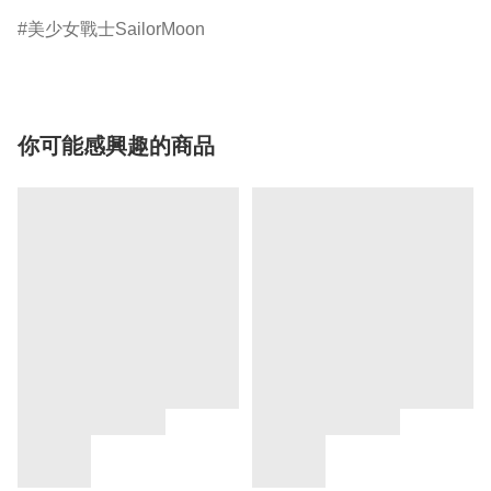
美少女戰士SailorMoon
你可能感興趣的商品