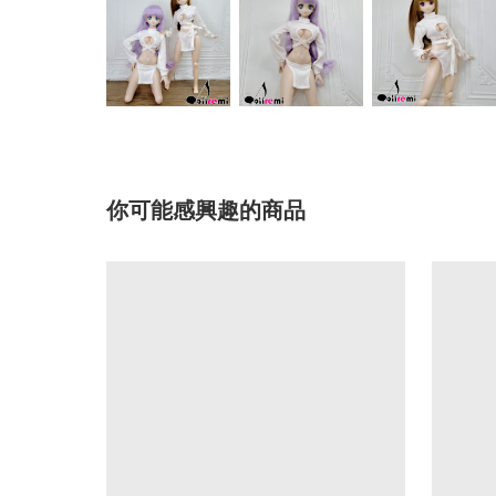
你可能感興趣的商品