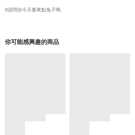
請問你今天要來點兔子嗎
你可能感興趣的商品