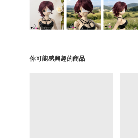
你可能感興趣的商品