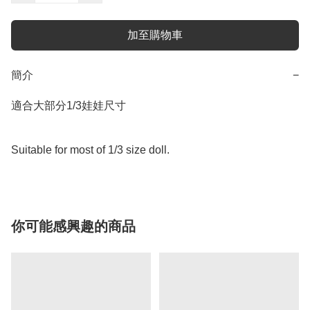
加至購物車
簡介
−
適合大部分1/3娃娃尺寸

Suitable for most of 1/3 size doll.
你可能感興趣的商品