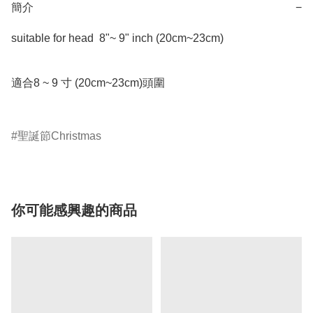
簡介
−
suitable for head  8"~ 9" inch (20cm~23cm)

適合8 ~ 9 寸 (20cm~23cm)頭圍 

聖誕節Christmas
你可能感興趣的商品