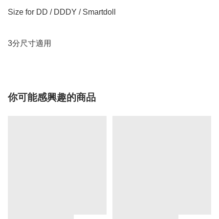
Size for DD / DDDY / Smartdoll 

3分尺寸適用
你可能感興趣的商品