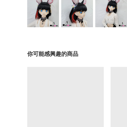
你可能感興趣的商品