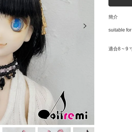
簡介
suitable fo
適合8 ~ 9 