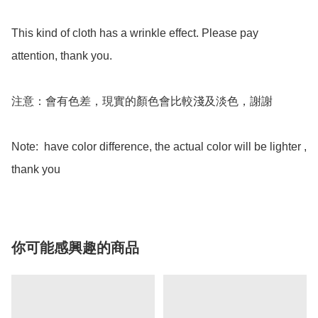
This kind of cloth has a wrinkle effect. Please pay 
attention, thank you.

注意：會有色差，現實的顏色會比較淺及淡色，謝謝 

Note:  have color difference, the actual color will be lighter , 
thank you
你可能感興趣的商品