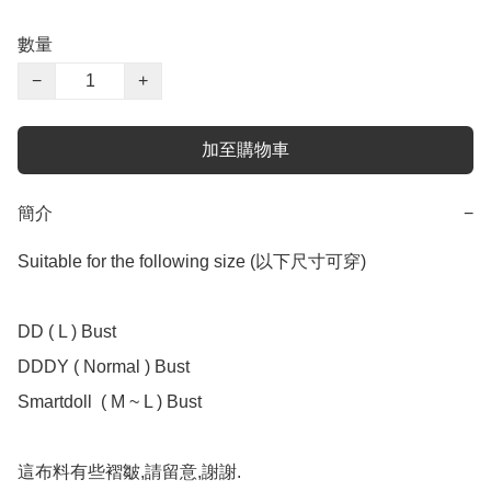
數量
−
+
加至購物車
簡介
−
Suitable for the following size (以下尺寸可穿) 

DD ( L ) Bust 

DDDY ( Normal ) Bust 

Smartdoll  ( M ~ L ) Bust 

這布料有些褶皺,請留意,謝謝.
