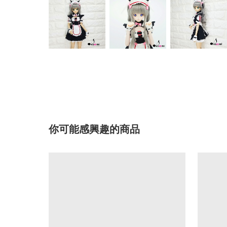
你可能感興趣的商品