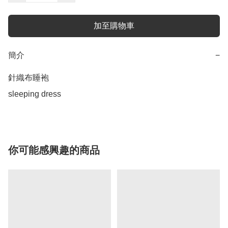
加至購物車
簡介
−
針織布睡袍 

sleeping dress 
你可能感興趣的商品