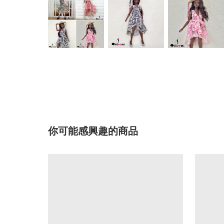
你可能感興趣的商品