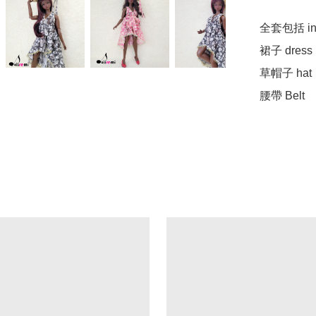
全套包括 incl
裙子 dress

草帽子 hat
