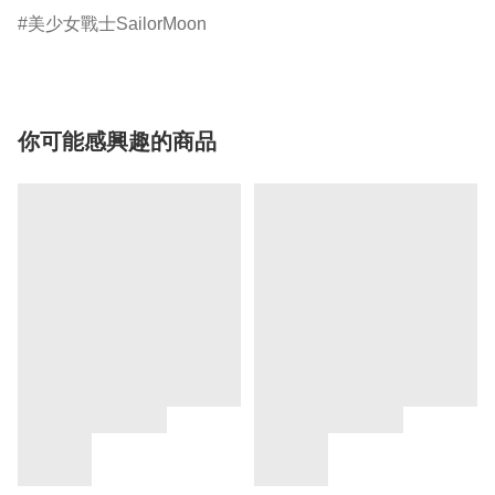
美少女戰士SailorMoon
你可能感興趣的商品