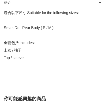
簡介
−
適合以下尺寸 Suitable for the following sizes:

Smart Doll Pear Body ( S / M )

全套包括 includes:

上衣 / 袖子

Top / sleeve

你可能感興趣的商品