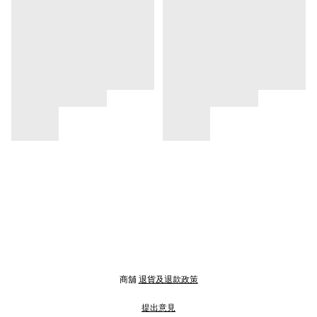
商舖
退貨及退款政策
提出意見