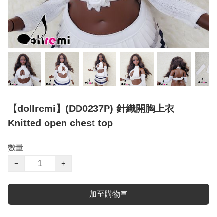
【dollremi】(DD0237P) 針織開胸上衣
Knitted open chest top
數量
−
+
加至購物車