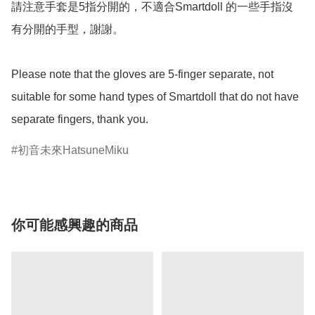
請注意手套是5指分開的，不適合Smartdoll 的一些手指沒
有分開的手型，謝謝。

Please note that the gloves are 5-finger separate, not 
suitable for some hand types of Smartdoll that do not have 
separate fingers, thank you.
初音未來HatsuneMiku
你可能感興趣的商品