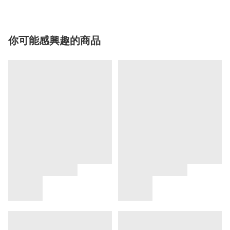
你可能感興趣的商品