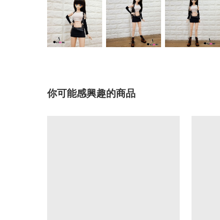
你可能感興趣的商品