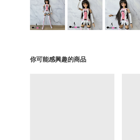
你可能感興趣的商品