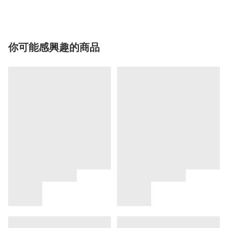
你可能感興趣的商品