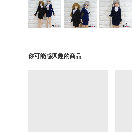
你可能感興趣的商品