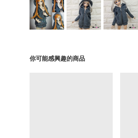
你可能感興趣的商品