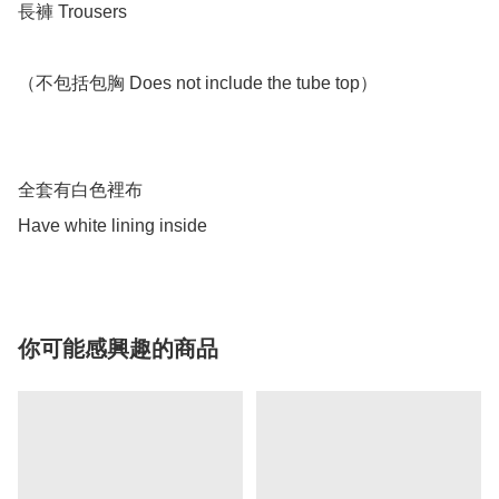
長褲 Trousers 

（不包括包胸 Does not include the tube top）

全套有白色裡布

Have white lining inside 
你可能感興趣的商品