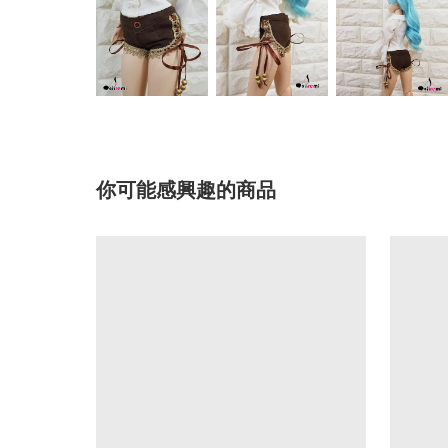
你可能感興趣的商品