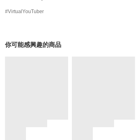
VirtualYouTuber
你可能感興趣的商品