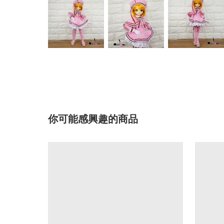
你可能感興趣的商品