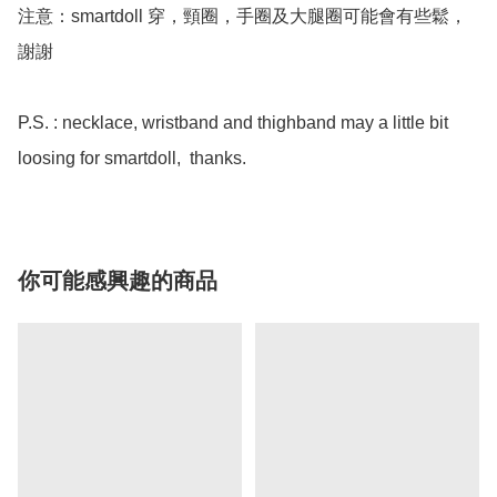
注意：smartdoll 穿，頸圈，手圈及大腿圈可能會有些鬆，
謝謝

P.S. : necklace, wristband and thighband may a little bit 
loosing for smartdoll,  thanks.
你可能感興趣的商品