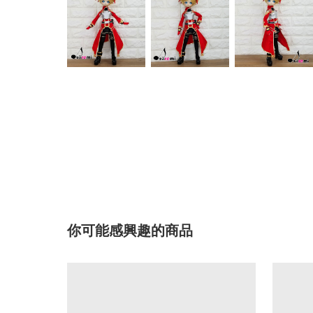
你可能感興趣的商品