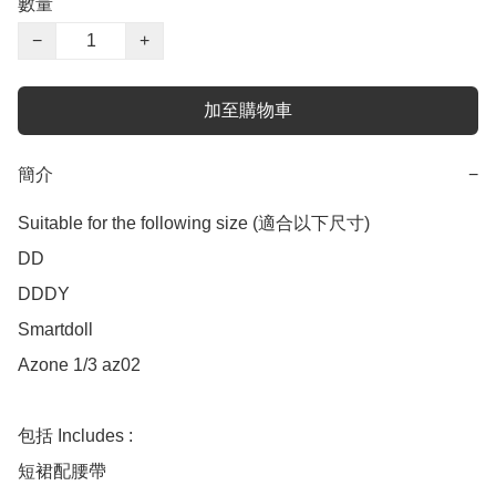
數量
−
+
加至購物車
簡介
−
Suitable for the following size (適合以下尺寸)

DD 

DDDY 

Smartdoll   

Azone 1/3 az02 

包括 Includes :

短裙配腰帶
